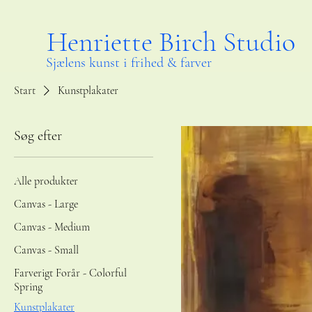
Henriette Birch Studio
Sjælens kunst i frihed & farver
Start
Kunstplakater
Søg efter
Alle produkter
Canvas - Large
Canvas - Medium
Canvas - Small
Farverigt Forår - Colorful
Spring
Kunstplakater