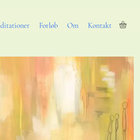
ditationer
Forløb
Om
Kontakt