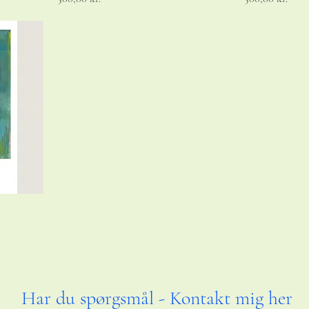
Har du spørgsmål - Kontakt mig her