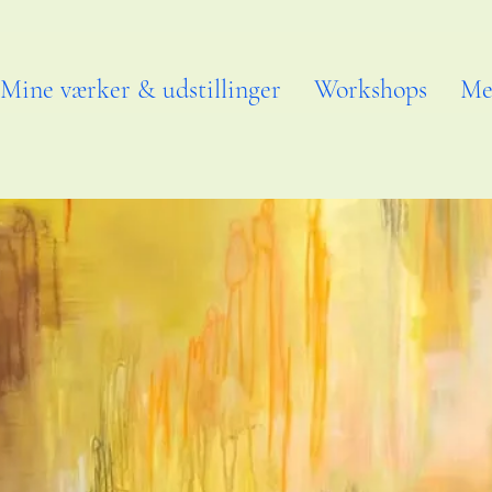
Mine værker & udstillinger
Workshops
Me