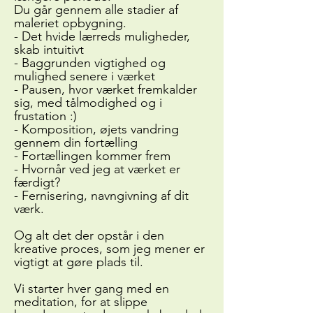
Du går gennem alle stadier af
maleriet opbygning.
- Det hvide lærreds muligheder,
skab intuitivt
- Baggrunden vigtighed og
mulighed senere i værket
- Pausen, hvor værket fremkalder
sig, med tålmodighed og i
frustation :)
- Komposition, øjets vandring
gennem din fortælling
- Fortællingen kommer frem
- Hvornår ved jeg at værket er
færdigt?
- Fernisering, navngivning af dit
værk.
Og alt det der opstår i den
kreative proces, som jeg mener er
vigtigt at gøre plads til.
Vi starter hver gang med en
meditation, for at slippe