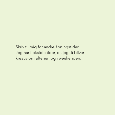
Skriv til mig for andre åbningstider.
Jeg har fleksible tider, da jeg tit bliver
kreativ om aftenen og i weekenden.