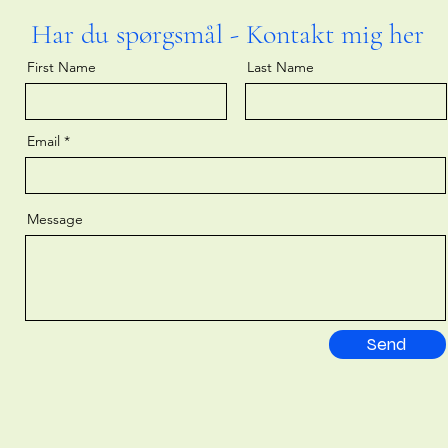
Har du spørgsmål - Kontakt mig her
First Name
Last Name
Email
Message
Send