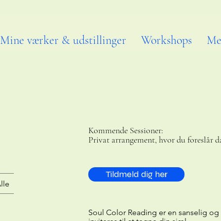
Mine værker & udstillinger
Workshops
Me
Kommende Sessioner:
Privat arrangement, hvor du foreslår d
Tildmeld dig her
lle
Soul Color Reading er en sanselig og i