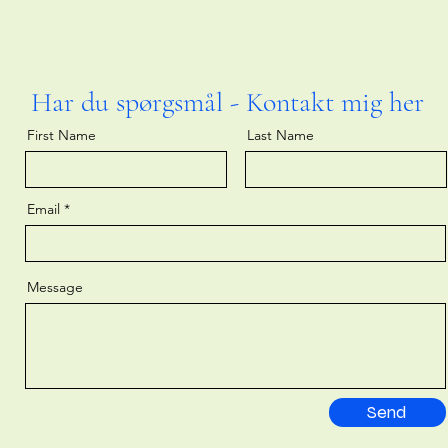
Har du spørgsmål - Kontakt mig her
First Name
Last Name
Email
Message
Send