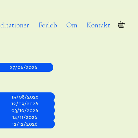
ditationer
Forløb
Om
Kontakt
27/06/2026
15/08/2026
12/09/2026
03/10/2026
14/11/2026
12/12/2026