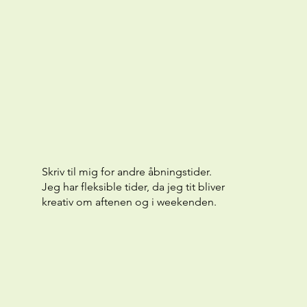
Skriv til mig for andre åbningstider.
Jeg har fleksible tider, da jeg tit bliver
kreativ om aftenen og i weekenden.