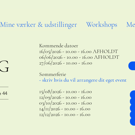
Mine værker & udstillinger
Workshops
Me
Kommende datoer
16/05/2026 - 10.00 - 16.00 AFHOLDT
06/06/2026 - 10.00 - 16.00 AFHOLDT
G
27/06/2026 - 10.00 - 16.00
Sommerferie
- skriv hvis du vil arrangere dit eget event
15/08/2026 - 10.00 - 16.00
e 44
12/09/2026 - 10.00 - 16.00
03/10/2026 - 10.00 - 16.00
14/11/2026 - 10.00 - 16.00
12/12/2026 - 10.00 - 16.00