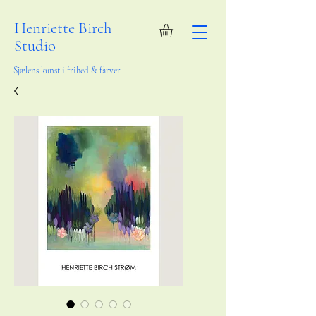
Henriette Birch
Studio
Sjælens kunst i frihed & farver