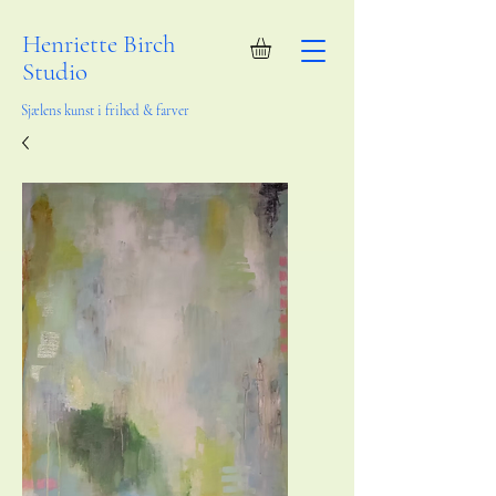
Henriette Birch
Studio
Sjælens kunst i frihed & farver