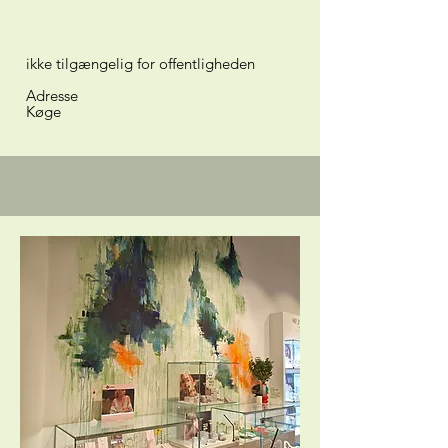
ikke tilgængelig for offentligheden
Adresse
Køge