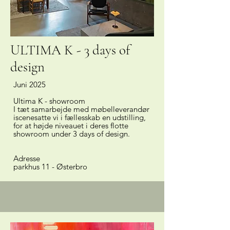
ULTIMA K - 3 days of
design
Juni 2025
Ultima K - showroom
I tæt samarbejde med møbelleverandør
iscenesatte vi i fællesskab en udstilling,
for at højde niveauet i deres flotte
showroom under 3 days of design.
Adresse
parkhus 11 - Østerbro