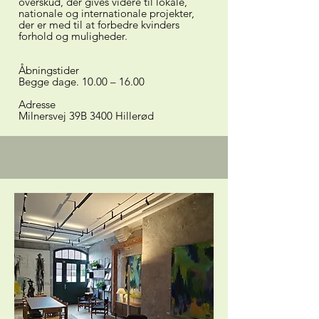
overskud, der gives videre til lokale,
nationale og internationale projekter,
der er med til at forbedre kvinders
forhold og muligheder.
Åbningstider
Begge dage. 10.00 – 16.00
Adresse
Milnersvej 39B 3400 Hillerød