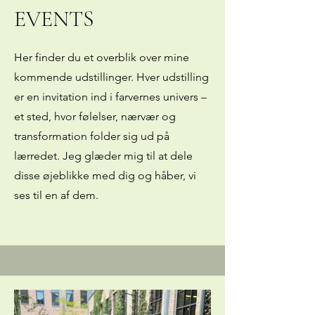
EVENTS
Her finder du et overblik over mine
kommende udstillinger. Hver udstilling
er en invitation ind i farvernes univers –
et sted, hvor følelser, nærvær og
transformation folder sig ud på
lærredet. Jeg glæder mig til at dele
disse øjeblikke med dig og håber, vi
ses til en af dem.