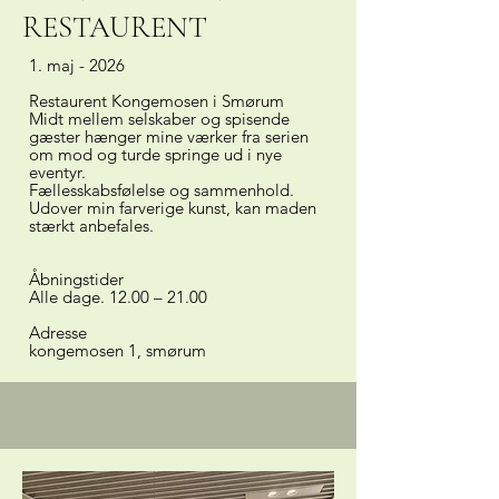
RESTAURENT
1. maj - 2026
Restaurent Kongemosen i Smørum
Midt mellem selskaber og spisende
gæster hænger mine værker fra serien
om mod og turde springe ud i nye
eventyr.
Fællesskabsfølelse og sammenhold.
Udover min farverige kunst, kan maden
stærkt anbefales.
Åbningstider
Alle dage. 12.00 – 21.00
Adresse
kongemosen 1, smørum