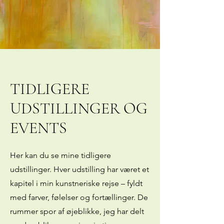
TIDLIGERE
UDSTILLINGER OG
EVENTS
Her kan du se mine tidligere
udstillinger. Hver udstilling har været et
kapitel i min kunstneriske rejse – fyldt
med farver, følelser og fortællinger. De
rummer spor af øjeblikke, jeg har delt