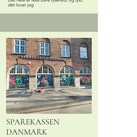
det lover jeg
SPAREKASSEN
DANMARK