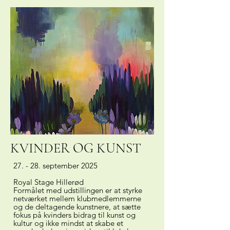
KVINDER OG KUNST
27. - 28. september 2025
Royal Stage Hillerød
Formålet med udstillingen er at styrke
netværket mellem klubmedlemmerne
og de deltagende kunstnere, at sætte
fokus på kvinders bidrag til kunst og
kultur og ikke mindst at skabe et