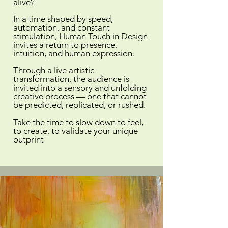
alive?
In a time shaped by speed,
automation, and constant
stimulation, Human Touch in Design
invites a return to presence,
intuition, and human expression.
Through a live artistic
transformation, the audience is
invited into a sensory and unfolding
creative process — one that cannot
be predicted, replicated, or rushed.
Take the time to slow down to feel,
to create, to validate your unique
outprint