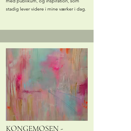
med publikum, og inspiration, som
stadig lever videre i mine værker i dag.
KONGEMOSEN -