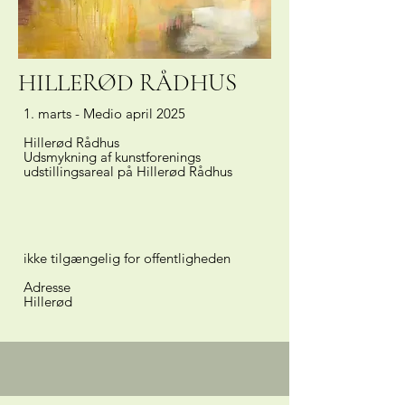
HILLERØD RÅDHUS
1. marts - Medio april 2025
Hillerød Rådhus
Udsmykning af kunstforenings
udstillingsareal på Hillerød Rådhus
ikke tilgængelig for offentligheden
Adresse
Hillerød