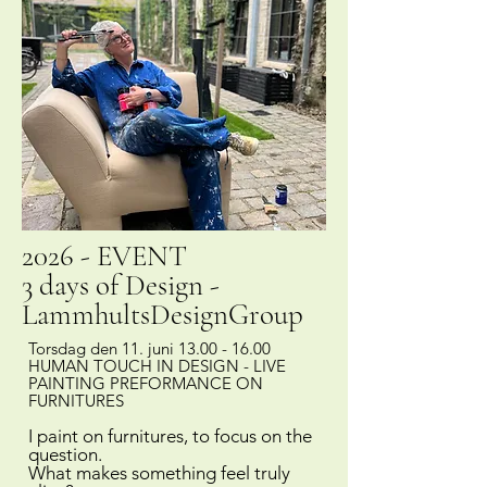
2026 - EVENT
3 days of Design -
LammhultsDesignGroup
Torsdag den 11. juni
13.00 - 16.00
HUMAN TOUCH IN DESIGN - LIVE
PAINTING PREFORMANCE ON
FURNITURES
I paint on furnitures, to focus on the
question.
What makes something feel truly