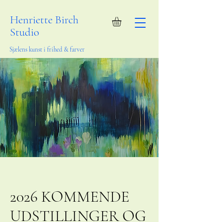
Henriette Birch
Studio
Sjælens kunst i frihed & farver
2026 KOMMENDE
UDSTILLINGER OG