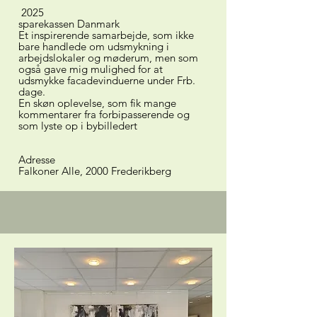
2025
sparekassen Danmark
Et inspirerende samarbejde, som ikke
bare handlede om udsmykning i
arbejdslokaler og møderum, men som
også gave mig mulighed for at
udsmykke facadevinduerne under Frb.
dage.
En skøn oplevelse, som fik mange
kommentarer fra forbipasserende og
som lyste op i bybilledert
Adresse
Falkoner Alle, 2000 Frederikberg