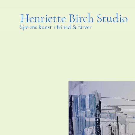
Henriette Birch Studio
Sjælens kunst i frihed & farver