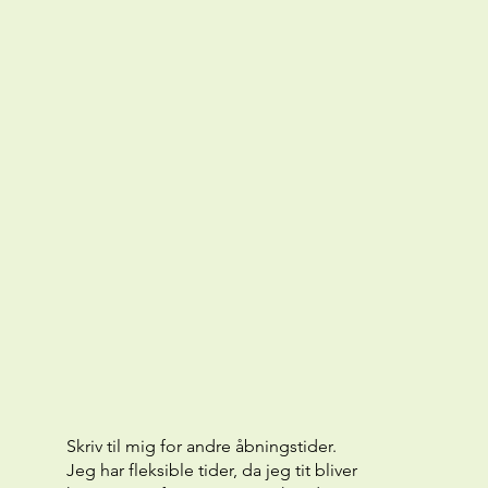
Skriv til mig for andre åbningstider.
Jeg har fleksible tider, da jeg tit bliver