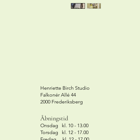
Henriette Birch Studio
Falkonér Allé 44
2000 Frederiksberg
Åbningstid
Onsdag kl. 10 - 13.00
Torsdag kl. 12 - 17.00
Fredag kl. 12 - 17.00