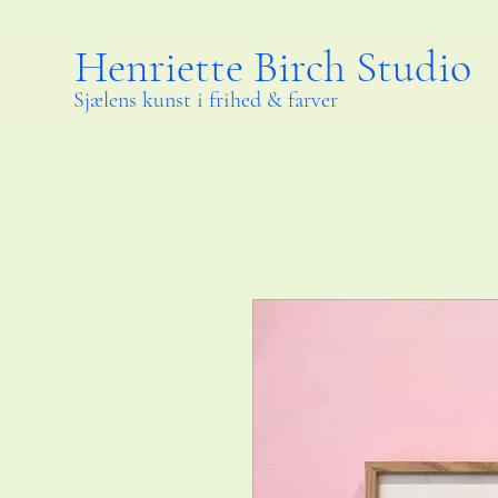
Henriette Birch Studio
Sjælens kunst i frihed & farver