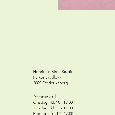
Henriette Birch Studio
Falkonér Allé 44
2000 Frederiksberg
Åbningstid
Onsdag kl. 10 - 13.00
Torsdag kl. 12 - 17.00
Fredag kl. 12 - 17.00