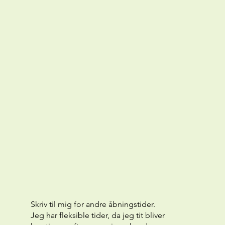
Skriv til mig for andre åbningstider.
Jeg har fleksible tider, da jeg tit bliver