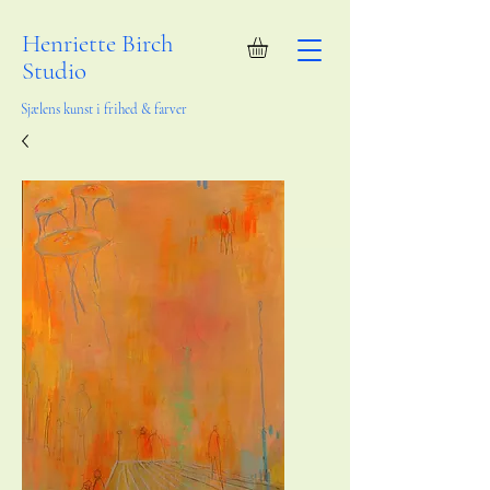
Henriette Birch
Studio
Sjælens kunst i frihed & farver