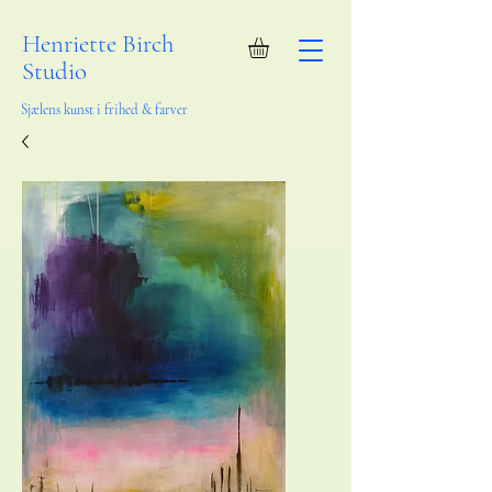
Henriette Birch
Studio
Sjælens kunst i frihed & farver